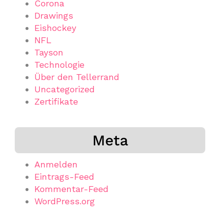
Corona
Drawings
Eishockey
NFL
Tayson
Technologie
Über den Tellerrand
Uncategorized
Zertifikate
Meta
Anmelden
Eintrags-Feed
Kommentar-Feed
WordPress.org