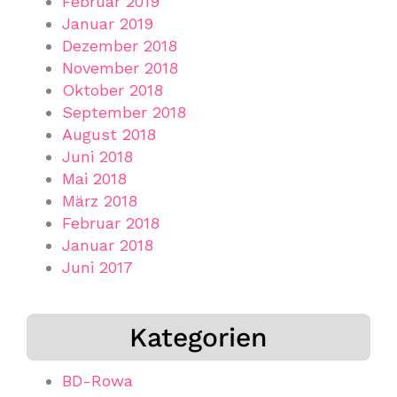
Februar 2019
Januar 2019
Dezember 2018
November 2018
Oktober 2018
September 2018
August 2018
Juni 2018
Mai 2018
März 2018
Februar 2018
Januar 2018
Juni 2017
Kategorien
BD-Rowa