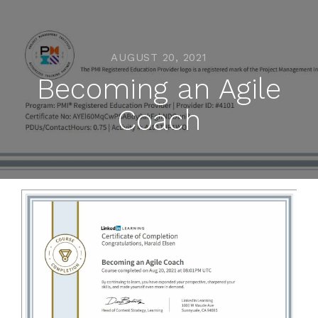
AUGUST 20, 2021
Becoming an Agile
Coach