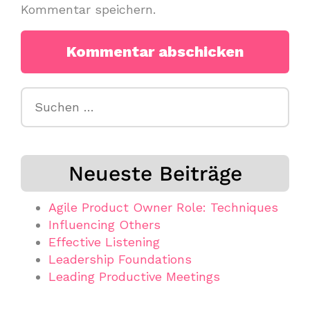
Kommentar speichern.
Suchen
nach:
Neueste Beiträge
Agile Product Owner Role: Techniques
Influencing Others
Effective Listening
Leadership Foundations
Leading Productive Meetings