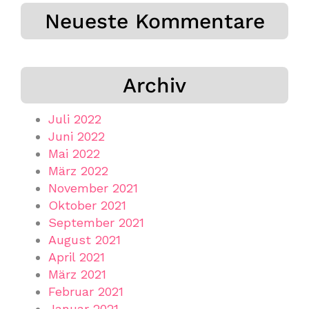
Neueste Kommentare
Archiv
Juli 2022
Juni 2022
Mai 2022
März 2022
November 2021
Oktober 2021
September 2021
August 2021
April 2021
März 2021
Februar 2021
Januar 2021