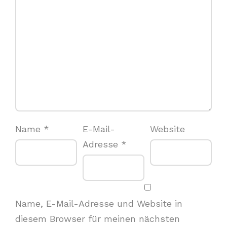
Name
*
E-Mail-
Website
Adresse
*
Name, E-Mail-Adresse und Website in
diesem Browser für meinen nächsten