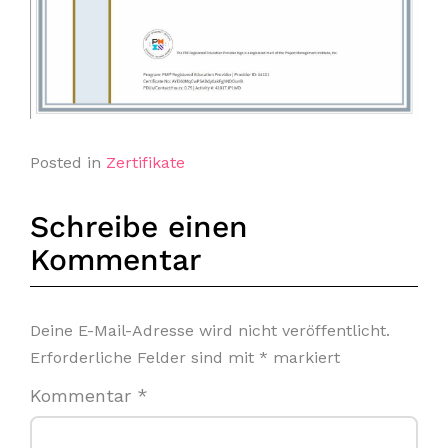
Posted in
Zertifikate
Schreibe einen
Kommentar
Deine E-Mail-Adresse wird nicht veröffentlicht.
Erforderliche Felder sind mit
*
markiert
Kommentar
*