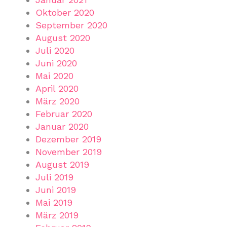
Oktober 2020
September 2020
August 2020
Juli 2020
Juni 2020
Mai 2020
April 2020
März 2020
Februar 2020
Januar 2020
Dezember 2019
November 2019
August 2019
Juli 2019
Juni 2019
Mai 2019
März 2019