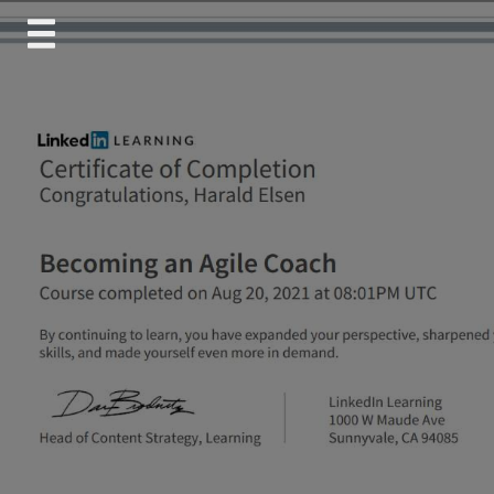
Skip
to
content