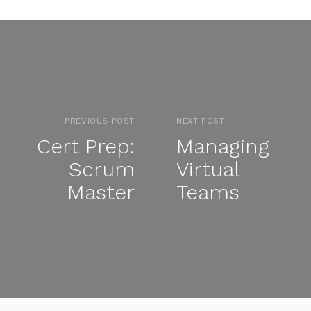
PREVIOUS POST
NEXT POST
Cert Prep:
Managing
Scrum
Virtual
Master
Teams