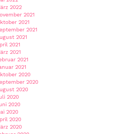
ärz 2022
ovember 2021
ktober 2021
eptember 2021
ugust 2021
pril 2021
ärz 2021
ebruar 2021
anuar 2021
ktober 2020
eptember 2020
ugust 2020
uli 2020
uni 2020
ai 2020
pril 2020
ärz 2020