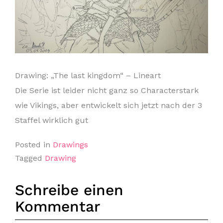
Drawing: „The last kingdom“ – Lineart
Die Serie ist leider nicht ganz so Characterstark
wie Vikings, aber entwickelt sich jetzt nach der 3
Staffel wirklich gut
Posted in
Drawings
Tagged
Drawing
Schreibe einen
Kommentar