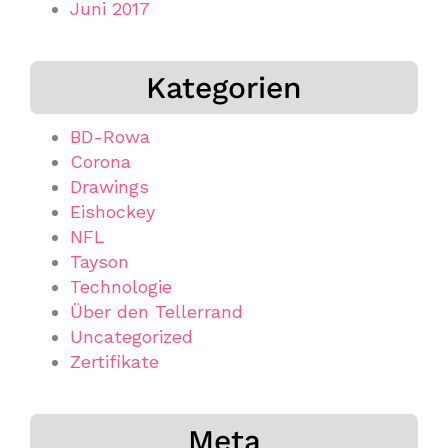
Juni 2017
Kategorien
BD-Rowa
Corona
Drawings
Eishockey
NFL
Tayson
Technologie
Über den Tellerrand
Uncategorized
Zertifikate
Meta