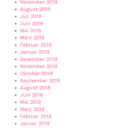
November 2019
August 2019
Juli 2019
Juni 2019
Mai 2019
März 2019
Februar 2019
Januar 2019
Dezember 2018
November 2018
Oktober 2018
September 2018
August 2018
Juni 2018
Mai 2018
März 2018
Februar 2018
Januar 2018