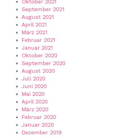
Oktober 2021
September 2021
August 2021
April 2021
März 2021
Februar 2021
Januar 2021
Oktober 2020
September 2020
August 2020
Juli 2020
Juni 2020
Mai 2020
April 2020
März 2020
Februar 2020
Januar 2020
Dezember 2019