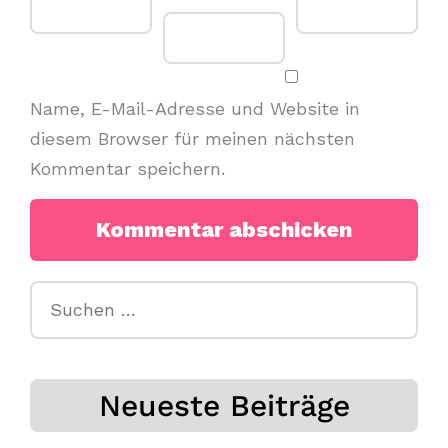
Name, E-Mail-Adresse und Website in
diesem Browser für meinen nächsten
Kommentar speichern.
Suchen
nach:
Neueste Beiträge