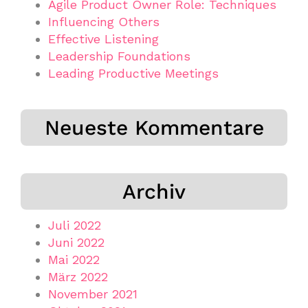
Agile Product Owner Role: Techniques
Influencing Others
Effective Listening
Leadership Foundations
Leading Productive Meetings
Neueste Kommentare
Archiv
Juli 2022
Juni 2022
Mai 2022
März 2022
November 2021