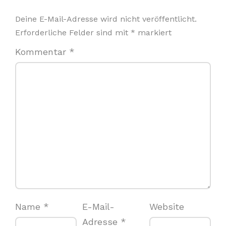
Deine E-Mail-Adresse wird nicht veröffentlicht.
Erforderliche Felder sind mit
*
markiert
Kommentar
*
Name
*
E-Mail-
Website
Adresse
*