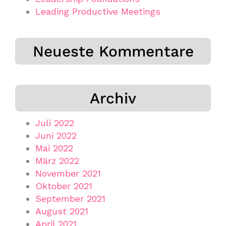
Leading Productive Meetings
Neueste Kommentare
Archiv
Juli 2022
Juni 2022
Mai 2022
März 2022
November 2021
Oktober 2021
September 2021
August 2021
April 2021