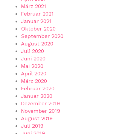
März 2021
Februar 2021
Januar 2021
Oktober 2020
September 2020
August 2020
Juli 2020
Juni 2020
Mai 2020
April 2020
März 2020
Februar 2020
Januar 2020
Dezember 2019
November 2019
August 2019
Juli 2019
Juni 2019