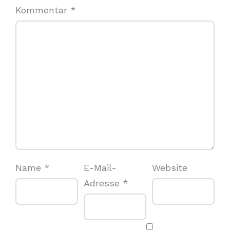
Kommentar
*
Name
*
E-Mail-
Website
Adresse
*