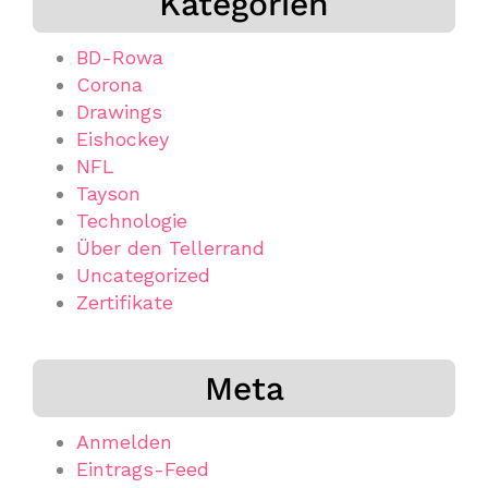
Kategorien
BD-Rowa
Corona
Drawings
Eishockey
NFL
Tayson
Technologie
Über den Tellerrand
Uncategorized
Zertifikate
Meta
Anmelden
Eintrags-Feed