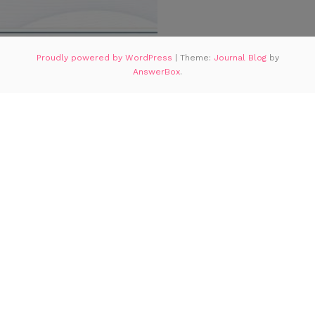
Proudly powered by WordPress
|
Theme:
Journal Blog
by
AnswerBox
.