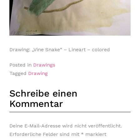
Drawing: „Vine Snake“ – Lineart – colored
Posted in
Drawings
Tagged
Drawing
Schreibe einen
Kommentar
Deine E-Mail-Adresse wird nicht veröffentlicht.
Erforderliche Felder sind mit
*
markiert