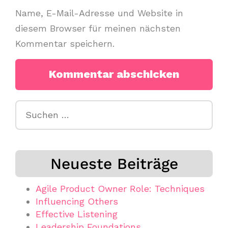
Name, E-Mail-Adresse und Website in
diesem Browser für meinen nächsten
Kommentar speichern.
Suchen
nach:
Neueste Beiträge
Agile Product Owner Role: Techniques
Influencing Others
Effective Listening
Leadership Foundations