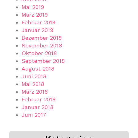
Mai 2019
März 2019
Februar 2019
Januar 2019
Dezember 2018
November 2018
Oktober 2018
September 2018
August 2018
Juni 2018
Mai 2018
März 2018
Februar 2018
Januar 2018
Juni 2017