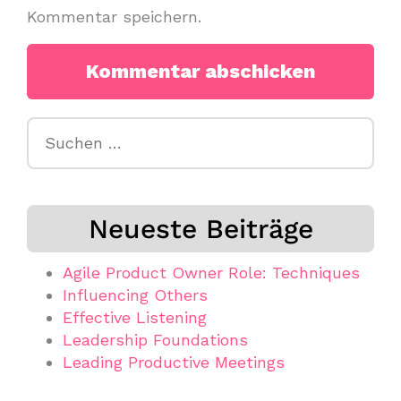
Kommentar speichern.
Suchen
nach:
Neueste Beiträge
Agile Product Owner Role: Techniques
Influencing Others
Effective Listening
Leadership Foundations
Leading Productive Meetings