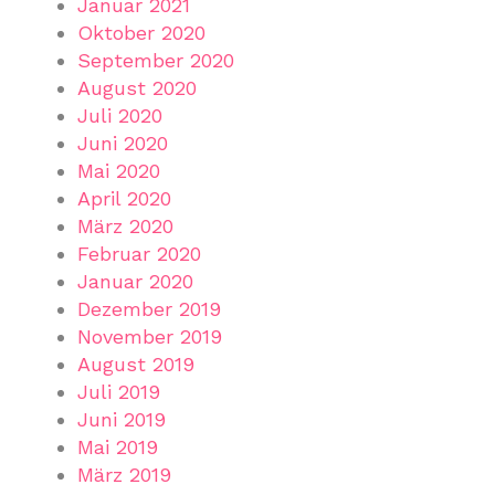
Januar 2021
Oktober 2020
September 2020
August 2020
Juli 2020
Juni 2020
Mai 2020
April 2020
März 2020
Februar 2020
Januar 2020
Dezember 2019
November 2019
August 2019
Juli 2019
Juni 2019
Mai 2019
März 2019