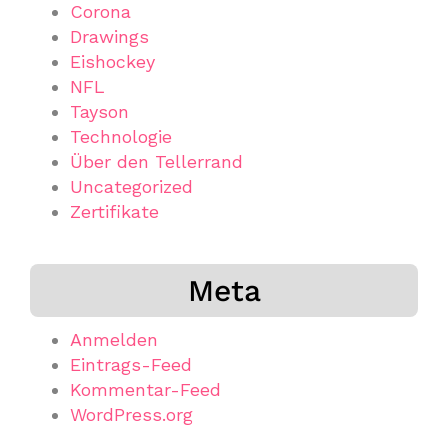
Corona
Drawings
Eishockey
NFL
Tayson
Technologie
Über den Tellerrand
Uncategorized
Zertifikate
Meta
Anmelden
Eintrags-Feed
Kommentar-Feed
WordPress.org