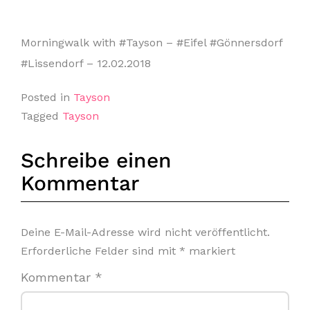
Morningwalk with #Tayson – #Eifel #Gönnersdorf
#Lissendorf – 12.02.2018
Posted in
Tayson
Tagged
Tayson
Schreibe einen
Kommentar
Deine E-Mail-Adresse wird nicht veröffentlicht.
Erforderliche Felder sind mit
*
markiert
Kommentar
*