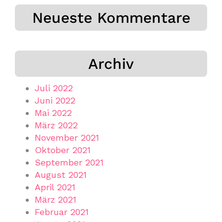
Neueste Kommentare
Archiv
Juli 2022
Juni 2022
Mai 2022
März 2022
November 2021
Oktober 2021
September 2021
August 2021
April 2021
März 2021
Februar 2021