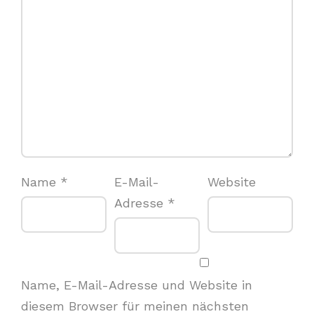
Name
*
E-Mail-
Website
Adresse
*
Name, E-Mail-Adresse und Website in
diesem Browser für meinen nächsten