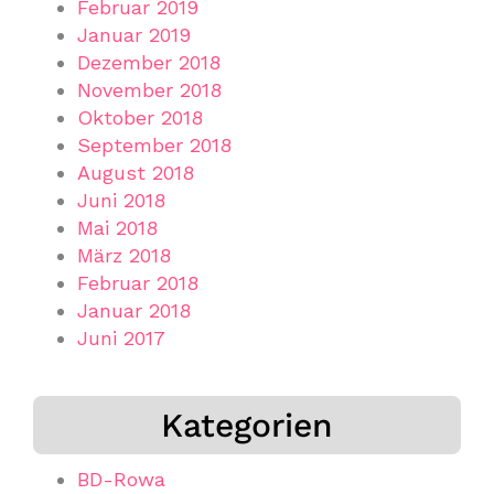
Februar 2019
Januar 2019
Dezember 2018
November 2018
Oktober 2018
September 2018
August 2018
Juni 2018
Mai 2018
März 2018
Februar 2018
Januar 2018
Juni 2017
Kategorien
BD-Rowa